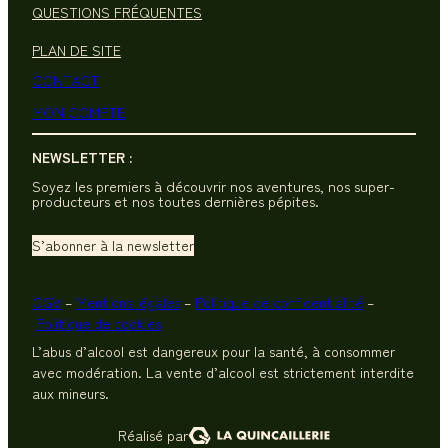
QUESTIONS FRÉQUENTES
PLAN DE SITE
CONTACT
MON COMPTE
NEWSLETTER :
Soyez les premiers à découvrir nos aventures, nos super-
producteurs et nos toutes dernières pépites.
S’abonner à la newsletter
CGV
–
Mentions légales
–
Politique de confidentialité
–
Politique de cookies
L’abus d’alcool est dangereux pour la santé, à consommer
avec modération. La vente d’alcool est strictement interdite
aux mineurs.
Réalisé par