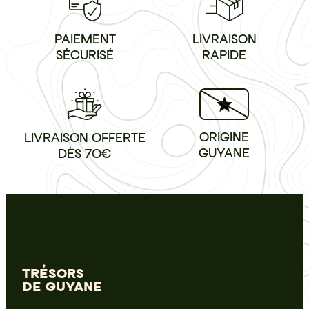
LIVRAISON
PAIEMENT
RAPIDE
SÉCURISÉ
ORIGINE
LIVRAISON OFFERTE
GUYANE
DÈS 70€
TRÉSORS
DE GUYANE